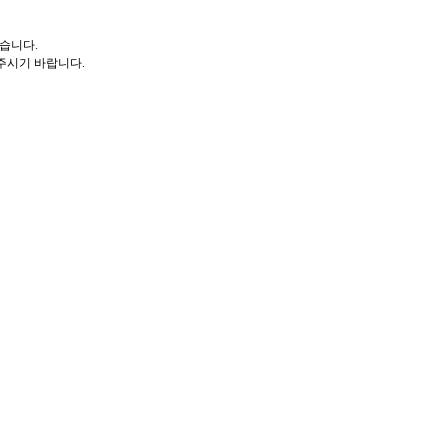
않습니다.
 주시기 바랍니다.