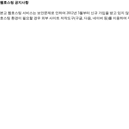
웹호스팅 공지사항
본교 웹호스팅 서비스는 보안문제로 인하여 2012년 5월부터 신규 가입을 받고 있지 
호스팅 환경이 필요할 경우 외부 사이트 저작도구(구글, 다음, 네이버 등)를 이용하여